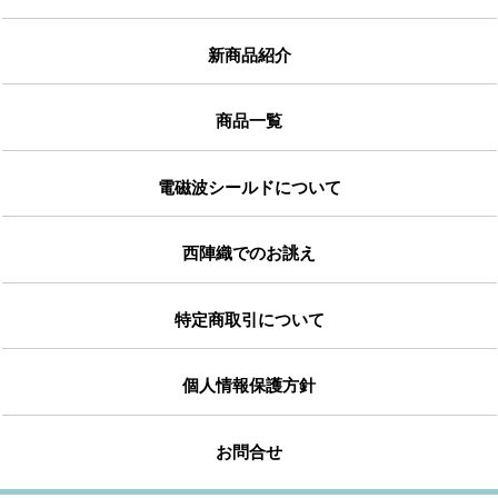
新商品紹介
商品一覧
電磁波シールドについて
西陣織でのお誂え
特定商取引について
個人情報保護方針
お問合せ