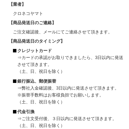
【業者】
クロネコヤマト
【商品発送日のご連絡】
ご注文確認後、メールにてご連絡させて頂きます。
【商品発送日のタイミング】
クレジットカード
⇒カードの承認がお取りできましたら、3日以内に発送
させて頂きます。
（土、日、祝日を除く）
銀行振込、郵便振替
⇒弊社入金確認後、3日以内に発送させて頂きます。
※振替手数料はお客様負担でお願いします。
（土、日、祝日を除く）
代金引換
⇒ご注文受付後、３日以内に発送させて頂きます。
（土、日、祝日を除く）