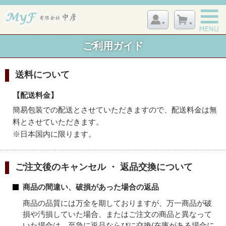
ご利用ガイド
送料について
【配送料金】
簡易包装での配送とさせていただきますので、配送料金は無
料とさせていただきます。
※日本国内に限ります。
ご注文後のキャンセル ・ 返品交換について
商品の間違い、破損があった場合の返品
商品の品質には万全を期しておりますが、万一商品が破
損や汚損していた場合、またはご注文の商品と異なって
いた場合は、至急に返品ならびに交換(在庫がある場合に