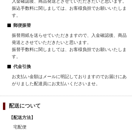
入金確認後、商品発送とさせていただきたいと思います。
振込手数料に関しましては、お客様負担でお願いいたしま
す。
郵便振替
振替用紙を送らせていただきますので、入金確認後、商品
発送とさせていただきたいと思います。
振替手数料に関しましては、お客様負担でお願いいたしま
す。
代金引換
お支払い金額はメールに明記しておりますのでお届けにあ
がりました配達員にお支払いくださいませ。
配送について
【配送方法】
宅配便