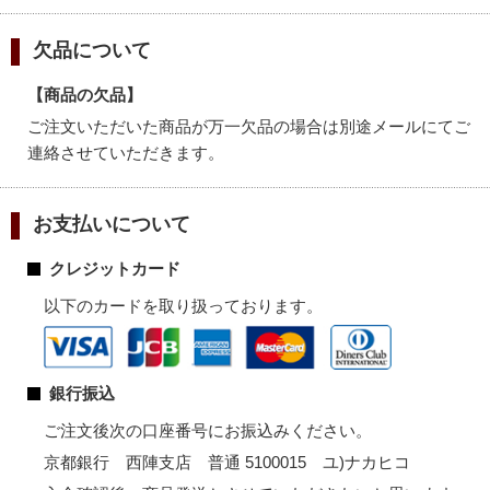
欠品について
【商品の欠品】
ご注文いただいた商品が万一欠品の場合は別途メールにてご
連絡させていただきます。
お支払いについて
クレジットカード
以下のカードを取り扱っております。
銀行振込
ご注文後次の口座番号にお振込みください。
京都銀行 西陣支店 普通 5100015 ユ)ナカヒコ