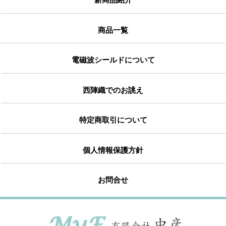
商品一覧
電磁波シールドについて
西陣織でのお誂え
特定商取引について
個人情報保護方針
お問合せ