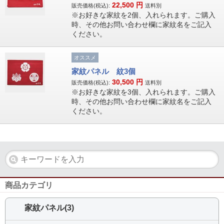
22,500
円
販売価格(税込):
送料別
※お好きな家紋を2個、入れられます。ご購入
時、その他お問い合わせ欄に家紋名をご記入
ください。
オススメ
家紋パネル 紋3個
30,500
円
販売価格(税込):
送料別
※お好きな家紋を3個、入れられます。ご購入
時、その他お問い合わせ欄に家紋名をご記入
ください。
商品カテゴリ
家紋パネル(3)